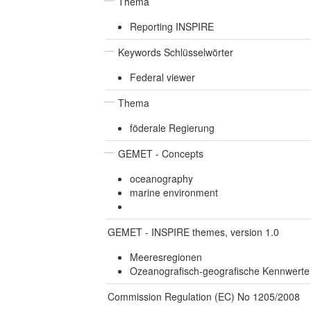
Thema
Reporting INSPIRE
Keywords Schlüsselwörter
Federal viewer
Thema
föderale Regierung
GEMET - Concepts
oceanography
marine environment
GEMET - INSPIRE themes, version 1.0
Meeresregionen
Ozeanografisch-geografische Kennwerte
Commission Regulation (EC) No 1205/2008