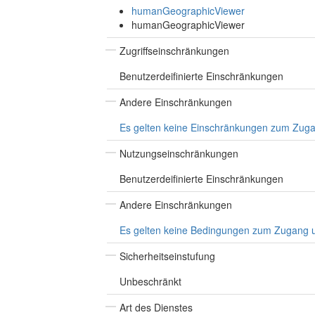
humanGeographicViewer
humanGeographicViewer
Zugriffseinschränkungen
Benutzerdeifinierte Einschränkungen
Andere Einschränkungen
Es gelten keine Einschränkungen zum Zug
Nutzungseinschränkungen
Benutzerdeifinierte Einschränkungen
Andere Einschränkungen
Es gelten keine Bedingungen zum Zugang 
Sicherheitseinstufung
Unbeschränkt
Art des Dienstes