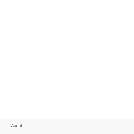
About