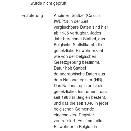
wurde nicht geprüft
Erläuterung
Anbieter: Statbel (Calculs
IWEPS) In der Zeit
vergleichbare Daten sind hier
ab 1985 verfügbar. Jedes
Jahr berechnet Statbel, das
Belgische Statistikamt, die
gesetzliche Einwohnerzahl
wie von der belgischen
Gesetzgebung bestimmt.
Dafür holt Statbel
demographische Daten aus
dem Nationalregister (NR).
Das Nationalregister ist ein
gesetzliches Instrument, das
seit 1983 in Belgien besteht,
und das die seit 1846 in jeder
belgischen Gemeinde
eingesetzten Register
zentralisiert. Es nimmt alle
Einwohner in Belgien in