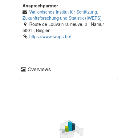
Ansprechpartner
Wallonisches Institut für Schätzung,
Zukunftsforschung und Statistik (IWEPS)
Route de Louvain-la-neuve, 2
,
Namur
,
5001
,
Belgien
https://www.iweps.be/
Overviews