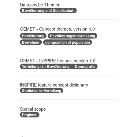
Data.gov.be Themen
Bevölkerung und Gesellschaft
GEMET - Concept themes, version 4.01
Bevölkerung
Bevölkerungsentwicklung
Bewohner
composition of population
GEMET - INSPIRE themes, version 1.0
Verteilung der Bevölkerung — Demografie
INSPIRE feature concept dictionary
Statistische Verteilung
Spatial scope
Regional