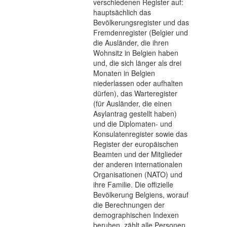
verschiedenen Register auf:
hauptsächlich das
Bevölkerungsregister und das
Fremdenregister (Belgier und
die Ausländer, die ihren
Wohnsitz in Belgien haben
und, die sich länger als drei
Monaten in Belgien
niederlassen oder aufhalten
dürfen), das Warteregister
(für Ausländer, die einen
Asylantrag gestellt haben)
und die Diplomaten- und
Konsulatenregister sowie das
Register der europäischen
Beamten und der Mitglieder
der anderen internationalen
Organisationen (NATO) und
ihre Familie. Die offizielle
Bevölkerung Belgiens, worauf
die Berechnungen der
demographischen Indexen
beruhen, zählt alle Personen