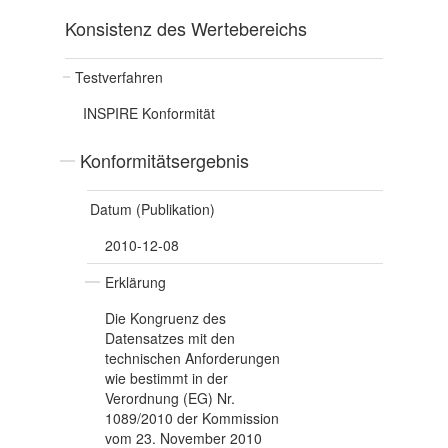
Konsistenz des Wertebereichs
Testverfahren
INSPIRE Konformität
Konformitätsergebnis
Datum (Publikation)
2010-12-08
Erklärung
Die Kongruenz des
Datensatzes mit den
technischen Anforderungen
wie bestimmt in der
Verordnung (EG) Nr.
1089/2010 der Kommission
vom 23. November 2010