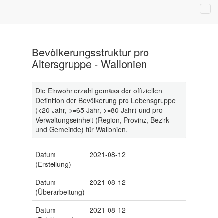
Bevölkerungsstruktur pro
Altersgruppe - Wallonien
Die Einwohnerzahl gemäss der offiziellen
Definition der Bevölkerung pro Lebensgruppe
(<20 Jahr, >=65 Jahr, >=80 Jahr) und pro
Verwaltungseinheit (Region, Provinz, Bezirk
und Gemeinde) für Wallonien.
Datum
2021-08-12
(Erstellung)
Datum
2021-08-12
(Überarbeitung)
Datum
2021-08-12