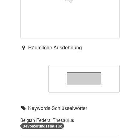
Räumliche Ausdehnung
Keywords Schlüsselwörter
Belgian Federal Thesaurus
Bevölkerungsstatistik